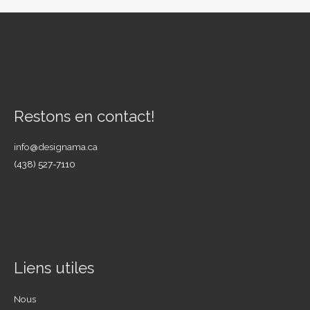
Restons en contact!
info@designama.ca
(438) 527-7110
Liens utiles
Nous