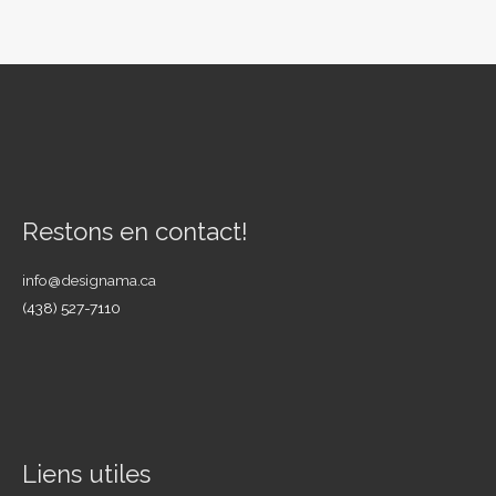
Restons en contact!
info@designama.ca
(438) 527-7110
Liens utiles