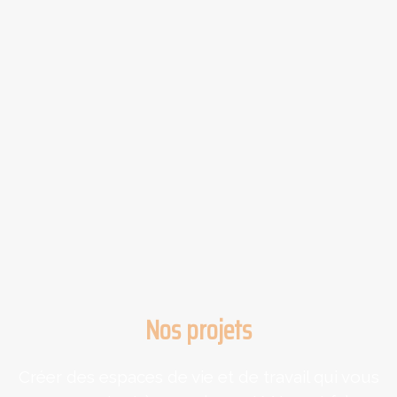
Nos projets
Créer des espaces de vie et de travail qui vous