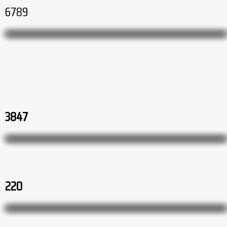
6789
3847
220