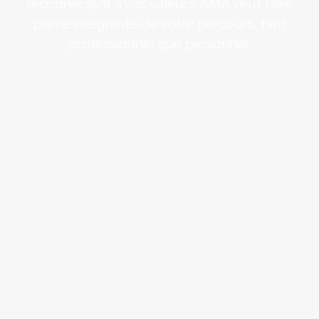
reconnectent à vos valeurs. AMA veut faire
partie intégrante de votre parcours, tant
professionnel que personnel.