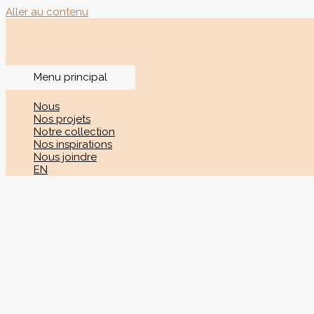
Aller au contenu
Menu principal
Nous
Nos projets
Notre collection
Nos inspirations
Nous joindre
EN